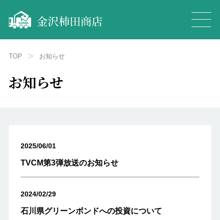
＞
TOP
お知らせ
お知らせ
2025/06/01
TVCM第3弾放送のお知らせ
2024/02/29
石川県グリーンボンドへの投資について