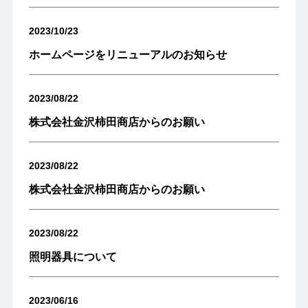
2023/10/23
ホームページをリニューアルのお知らせ
2023/08/22
株式会社金沢柿田商店からのお願い
2023/08/22
株式会社金沢柿田商店からのお願い
2023/08/22
照明器具について
2023/06/16