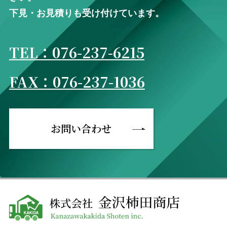
下⾒・お⾒積りも受け付けています。
TEL：076-237-6215
FAX：076-237-1036
お問い合わせ