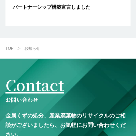
パートナーシップ構築宣言しました
＞
TOP
お知らせ
Contact
お問い合わせ
⾦属くずの処分、産業廃棄物のリサイクルのご相
談がございましたら、お気軽にお問い合わせくだ
さい。